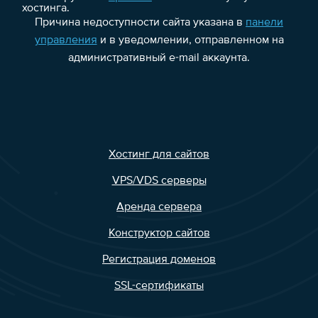
хостинга.
Причина недоступности сайта указана в
панели
управления
и в уведомлении, отправленном на
административный e-mail аккаунта.
Хостинг для сайтов
VPS/VDS серверы
Аренда сервера
Конструктор сайтов
Регистрация доменов
SSL-сертификаты