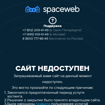
Поддержка
+7 (812) 209-41-49
(в Санкт-Петербурге)
+7 (495) 109-41-49
(в Москве)
8 (800) 777-86-49
(бесплатно по России)
САЙТ НЕДОСТУПЕН
Запрашиваемый вами сайт на данный момент
недоступен.
Это могло произойти по следующим причинам:
1.
Закончился предоплаченный период услуги
хостинга.
2.
Решение о закрытии было принято владельцем сайта.
3.
Были нарушены
правила
пользования услугой